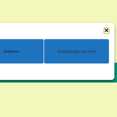
Ablehnen
Einstellungen ansehen