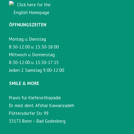
ÖFFNUNGSZEITEN
Montag u. Dienstag
8:30-12:00 u. 13:30-18:00
Mittwoch u. Donnerstag
8:30-12:00 u. 13:30-17:15
Jeden 2. Samstag 9:00-12:00
SMILE & MORE
Praxis für Kieferorthopädie
Dr. med. dent. Afshar Kawarizadeh
Plittersdorfer Str. 99
53173 Bonn – Bad Godesberg