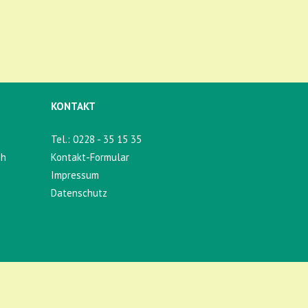
KONTAKT
Tel.: 0228 - 35 15 35
eh
Kontakt-Formular
Impressum
Datenschutz