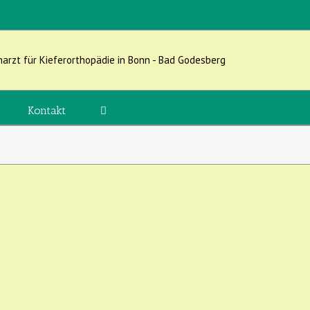
Kontakt